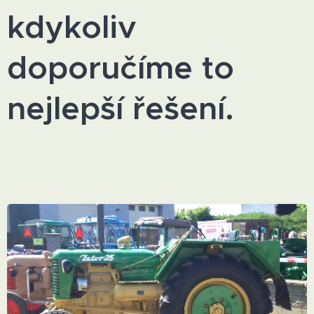
kdykoliv
doporučíme to
nejlepší řešení.