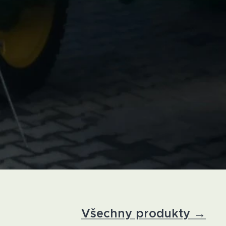
Všechny produkty →