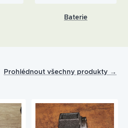
Baterie
Prohlédnout všechny produkty
→