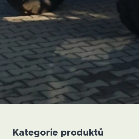
Kategorie produktů