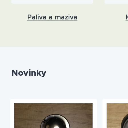
Paliva a maziva
Novinky