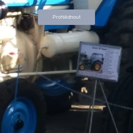
Prohlédnout