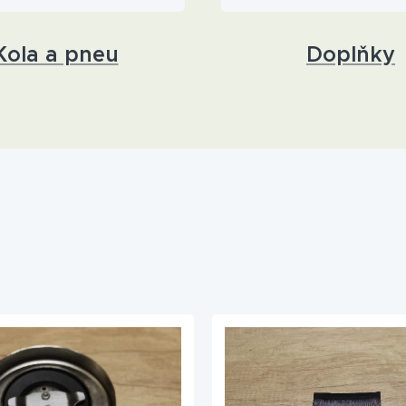
Doplňky
Kola a pneu