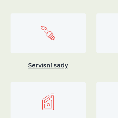
Servisní sady